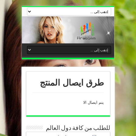
طرق ايصال المنتج
يتم ايصال الا
للطلب من كافة دول العالم