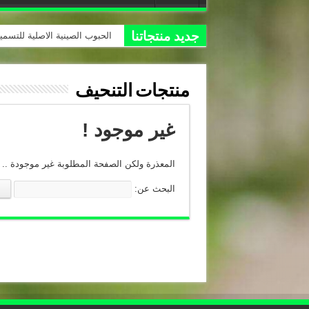
جديد منتجاتنا
افضل ع
منتجات التنحيف
غير موجود !
المعذرة ولكن الصفحة المطلوبة غير موجودة ..
البحث عن: