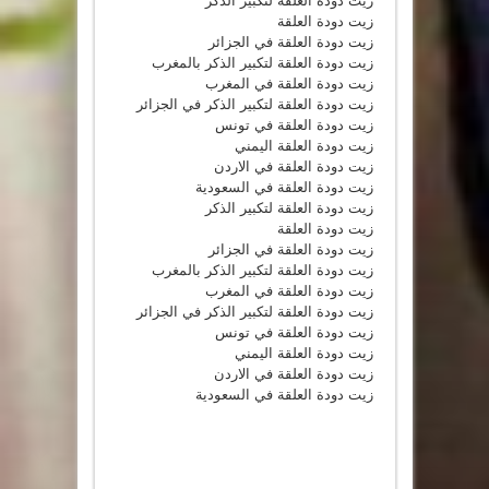
زيت دودة العلقة لتكبير الذكر
زيت دودة العلقة
زيت دودة العلقة في الجزائر
زيت دودة العلقة لتكبير الذكر بالمغرب
زيت دودة العلقة في المغرب
زيت دودة العلقة لتكبير الذكر في الجزائر
زيت دودة العلقة في تونس
زيت دودة العلقة اليمني
زيت دودة العلقة في الاردن
زيت دودة العلقة في السعودية
زيت دودة العلقة لتكبير الذكر
زيت دودة العلقة
زيت دودة العلقة في الجزائر
زيت دودة العلقة لتكبير الذكر بالمغرب
زيت دودة العلقة في المغرب
زيت دودة العلقة لتكبير الذكر في الجزائر
زيت دودة العلقة في تونس
زيت دودة العلقة اليمني
زيت دودة العلقة في الاردن
زيت دودة العلقة في السعودية