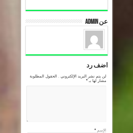
عن admin
اضف رد
لن يتم نشر البريد الإلكتروني . الحقول المطلوبة
مشار لها بـ
*
الإسم
*