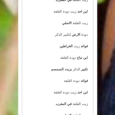
اين اجد
زيت دودة العلقة
زيت العلقة
الاصلي
دودة
الارض
لتكبير الذكر
فوائد
زيت
الخراطين
اين تباع
دودة العلقة
تكبير
الذكر
بزيت السمسم
فوائد
دودة العلقة
اين اجد
زيت دودة العلقة
زيت العلقة
في المغرب