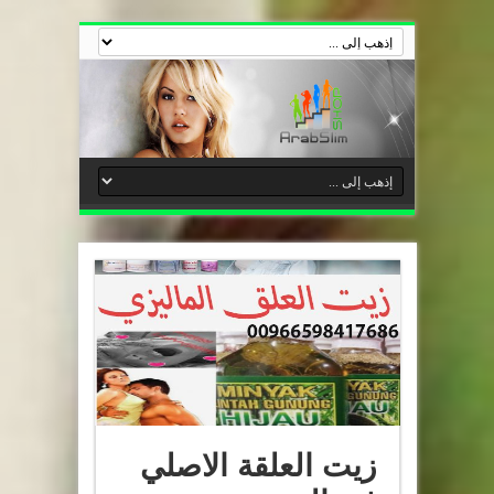
زيت العلقة الاصلي