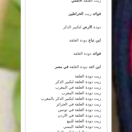
زيت العلقة
الاصلي
فوائد
زيت
الخراطين
دودة
الارض
لتكبير الذكر
اين تباع
دودة العلقة
فوائد
دودة العلقة
اين اجد
دودة العلقة
في مصر
زيت دودة العلقة
زيت دودة العلقة لتكبير الذكر
زيت دودة العلقة في المغرب
زيت دودة العلقة المغرب
زيت دودة العلقة لتكبير الذكر بالمغرب
زيت دودة العلقة في الجزائر
زيت دودة العلقة في تونس
زيت دودة العلقة في الاردن
زيت دودة العلقة للبيع
زيت دودة العلقة اليمني