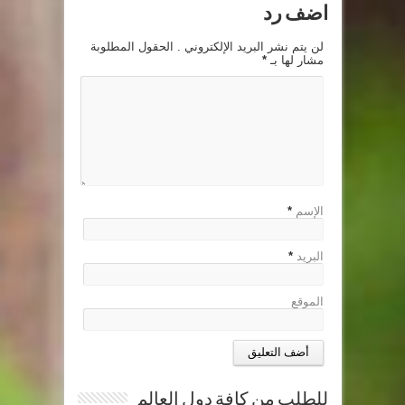
اضف رد
لن يتم نشر البريد الإلكتروني . الحقول المطلوبة
مشار لها بـ
*
الإسم
*
البريد
*
الموقع
للطلب من كافة دول العالم